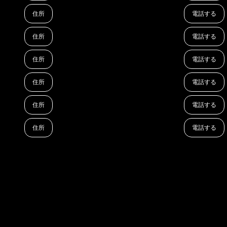
住所
電話する
住所
電話する
住所
電話する
住所
電話する
住所
電話する
住所
電話する