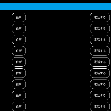
住所
電話する
住所
電話する
住所
電話する
住所
電話する
住所
電話する
住所
電話する
住所
電話する
住所
電話する
住所
電話する